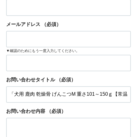
メールアドレス
（必須）
▼確認のためにもう一度入力してください。
お問い合わせタイトル
（必須）
お問い合わせ内容
（必須）