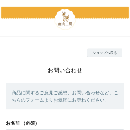
ショップへ戻る
お問い合わせ
商品に関するご意見ご感想、お問い合わせなど、こ
ちらのフォームよりお気軽にお尋ねください。
お名前
（必須）