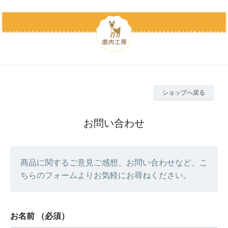
ショップへ戻る
お問い合わせ
商品に関するご意見ご感想、お問い合わせなど、こ
ちらのフォームよりお気軽にお尋ねください。
お名前
（必須）