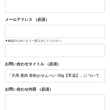
メールアドレス
（必須）
▼確認のためにもう一度入力してください。
お問い合わせタイトル
（必須）
お問い合わせ内容
（必須）