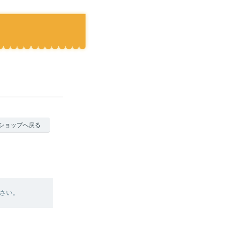
ショップへ戻る
さい。