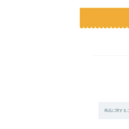
商品に関する