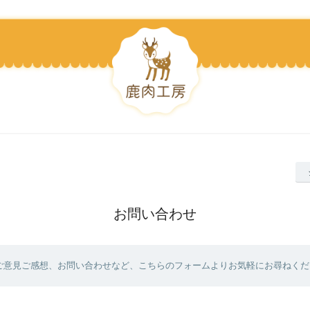
お問い合わせ
ご意見ご感想、お問い合わせなど、こちらのフォームよりお気軽にお尋ねくだ