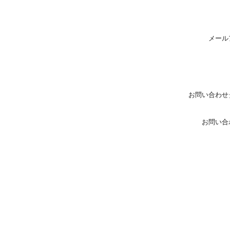
メール
お問い合わせ
お問い合