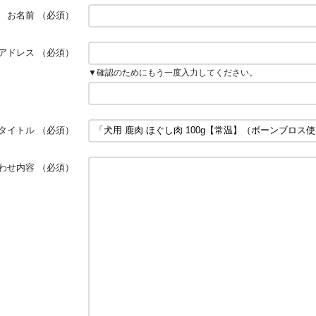
お名前
（必須）
アドレス
（必須）
▼確認のためにもう一度入力してください。
タイトル
（必須）
わせ内容
（必須）