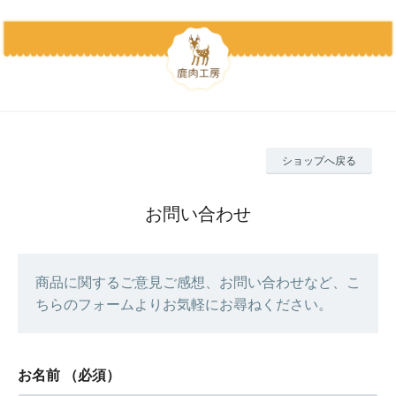
ショップへ戻る
お問い合わせ
商品に関するご意見ご感想、お問い合わせなど、こ
ちらのフォームよりお気軽にお尋ねください。
お名前
（必須）