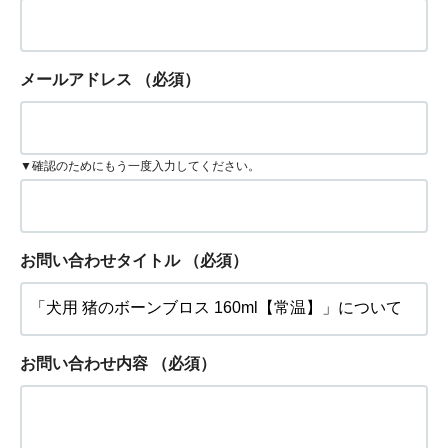
メールアドレス
（必須）
▼確認のためにもう一度入力してください。
お問い合わせタイトル
（必須）
お問い合わせ内容
（必須）