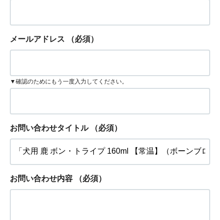
メールアドレス
（必須）
▼確認のためにもう一度入力してください。
お問い合わせタイトル
（必須）
お問い合わせ内容
（必須）