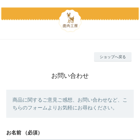
ショップへ戻る
お問い合わせ
商品に関するご意見ご感想、お問い合わせなど、こ
ちらのフォームよりお気軽にお尋ねください。
お名前
（必須）